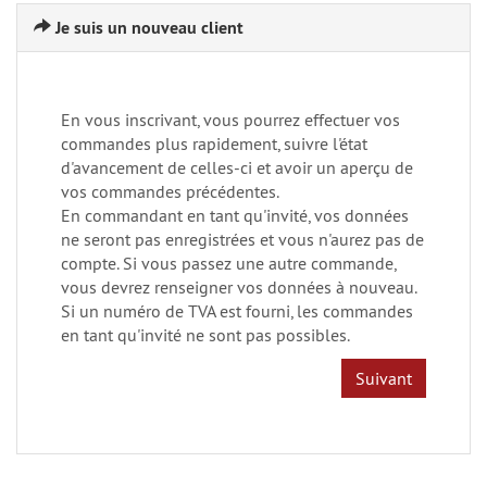
Je suis un nouveau client
En vous inscrivant, vous pourrez effectuer vos
commandes plus rapidement, suivre l'état
d'avancement de celles-ci et avoir un aperçu de
vos commandes précédentes.
En commandant en tant qu'invité, vos données
ne seront pas enregistrées et vous n'aurez pas de
compte. Si vous passez une autre commande,
vous devrez renseigner vos données à nouveau.
Si un numéro de TVA est fourni, les commandes
en tant qu'invité ne sont pas possibles.
Suivant