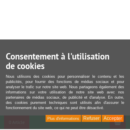
Consentement à l'utilisation
de cookies
Nous utilisons des cookies pour personnaliser le contenu et les
publicités, pour fournir des fonctions de médias sociaux et pour
analyser le trafic sur notre site web. Nous partageons également des
informations sur votre utilisation de notre site web avec nos
partenaires de médias sociaux, de publicité et d'analyse. En outre,
des cookies purement techniques sont utilisés afin d'assurer le
fonctionnement du site web, ce qui ne peut être désactivé.
Refuser
Accepter
Plus d'informations
Pan
0 Article