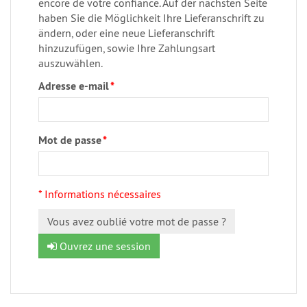
encore de votre confiance. Auf der nächsten Seite
haben Sie die Möglichkeit Ihre Lieferanschrift zu
ändern, oder eine neue Lieferanschrift
hinzuzufügen, sowie Ihre Zahlungsart
auszuwählen.
Adresse e-mail
*
Mot de passe
*
* Informations nécessaires
Vous avez oublié votre mot de passe ?
Ouvrez une session