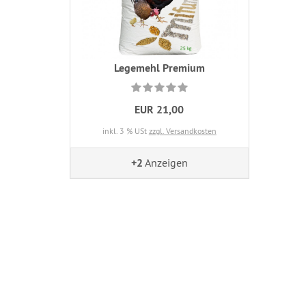
Legemehl Premium
EUR 21,00
inkl. 3 % USt
zzgl. Versandkosten
+2
Anzeigen