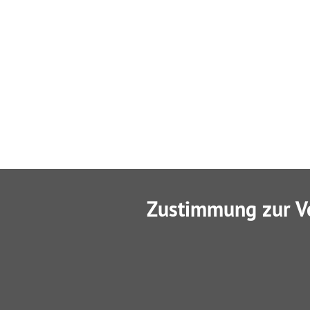
Zustimmung zur V