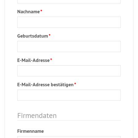
Nachname
*
Geburtsdatum
*
E-Mail-Adresse
*
E-Mail-Adresse bestätigen
*
Firmendaten
Firmenname