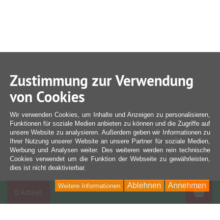
Zustimmung zur Verwendung
von Cookies
Wir verwenden Cookies, um Inhalte und Anzeigen zu personalisieren,
Funktionen für soziale Medien anbieten zu können und die Zugriffe auf
unsere Website zu analysieren. Außerdem geben wir Informationen zu
Ihrer Nutzung unserer Website an unsere Partner für soziale Medien,
Werbung und Analysen weiter. Des weiteren werden rein technische
Cookies verwendet um die Funktion der Webseite zu gewährleisten,
dies ist nicht deaktivierbar.
Ablehnen
Annehmen
Weitere Informationen
War
0 Artikel