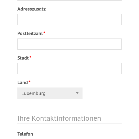
Adresszusatz
Postleitzahl
*
Stadt
*
Land
*
Luxemburg
Ihre Kontaktinformationen
Telefon