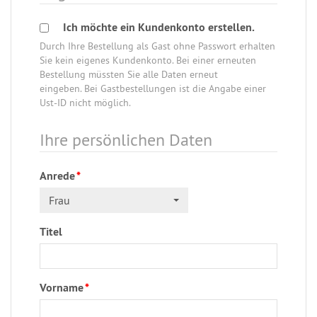
Ich möchte ein Kundenkonto erstellen.
Durch Ihre Bestellung als Gast ohne Passwort erhalten
Sie kein eigenes Kundenkonto. Bei einer erneuten
Bestellung müssten Sie alle Daten erneut
eingeben. Bei Gastbestellungen ist die Angabe einer
Ust-ID nicht möglich.
Ihre persönlichen Daten
Anrede
*
Frau
Titel
Vorname
*