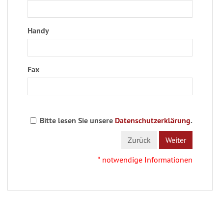
Handy
Fax
Bitte lesen Sie unsere
Datenschutzerklärung
.
Zurück
Weiter
* notwendige Informationen