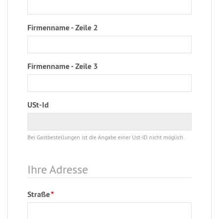
Firmenname - Zeile 2
Firmenname - Zeile 3
USt-Id
Bei Gastbestellungen ist die Angabe einer Ust-ID nicht möglich.
Ihre Adresse
Straße
*