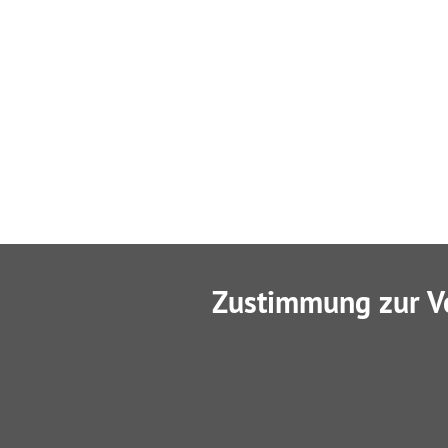
Zustimmung zur V