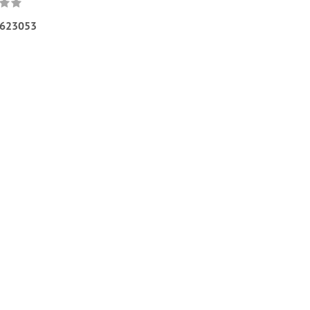
623053