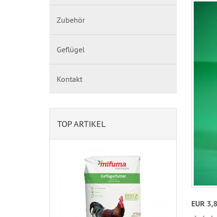
Zubehör
Geflügel
Kontakt
TOP ARTIKEL
EUR 3,