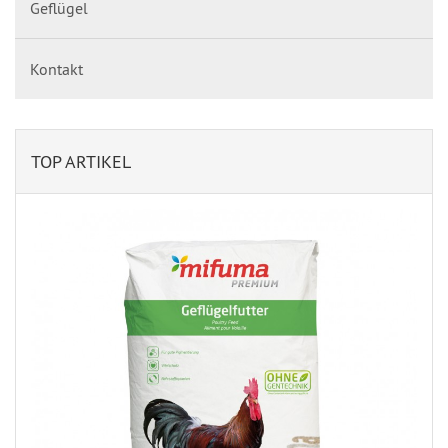
Geflügel
Kontakt
TOP ARTIKEL