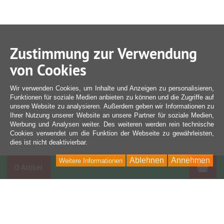
Zustimmung zur Verwendung
von Cookies
Wir verwenden Cookies, um Inhalte und Anzeigen zu personalisieren,
Funktionen für soziale Medien anbieten zu können und die Zugriffe auf
unsere Website zu analysieren. Außerdem geben wir Informationen zu
Ihrer Nutzung unserer Website an unsere Partner für soziale Medien,
Werbung und Analysen weiter. Des weiteren werden rein technische
Cookies verwendet um die Funktion der Webseite zu gewährleisten,
dies ist nicht deaktivierbar.
Ablehnen
Annehmen
Weitere Informationen
War
0 Artikel