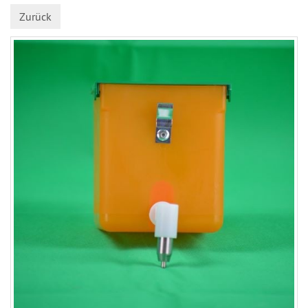
Zurück