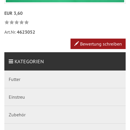
EUR 3,60
Art.Nr.
4623052
Bewertung schreiben
KATEGORIEN
Futter
Einstreu
Zubehör