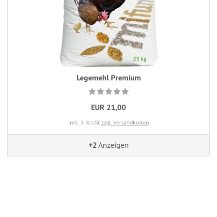
Legemehl Premium
EUR 21,00
inkl. 3 % USt
zzgl. Versandkosten
+2
Anzeigen