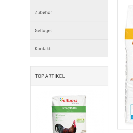
Zubehör
Geflügel
Kontakt
TOP ARTIKEL