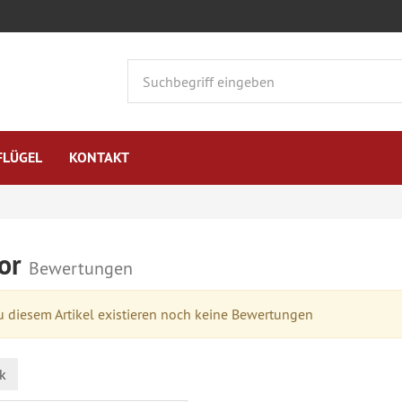
FLÜGEL
KONTAKT
ior
Bewertungen
 diesem Artikel existieren noch keine Bewertungen
k