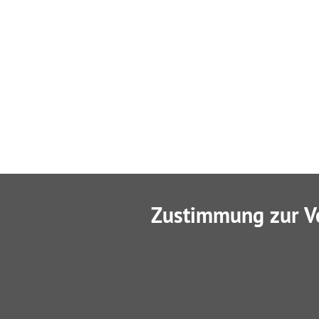
Zustimmung zur V