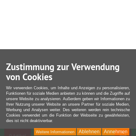
Zustimmung zur Verwendung
von Cookies
Wir verwenden Cookies, um Inhalte und Anzeigen zu personalisieren,
Funktionen für soziale Medien anbieten zu können und die Zugriffe auf
unsere Website zu analysieren. Außerdem geben wir Informationen zu
Ihrer Nutzung unserer Website an unsere Partner für soziale Medien,
Werbung und Analysen weiter. Des weiteren werden rein technische
Cookies verwendet um die Funktion der Webseite zu gewährleisten,
dies ist nicht deaktivierbar.
Ablehnen
Annehmen
Weitere Informationen
War
0 Artikel