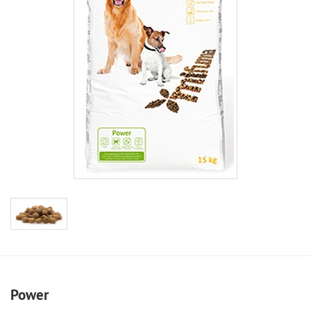
Power