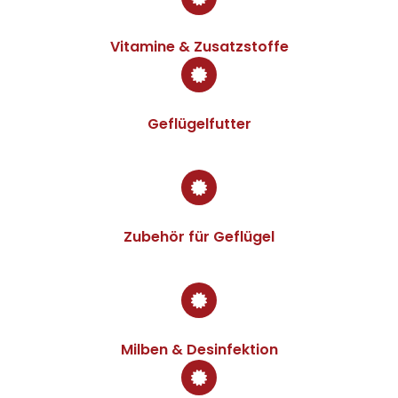
Vitamine & Zusatzstoffe
Geflügelfutter
Zubehör für Geflügel
Milben & Desinfektion