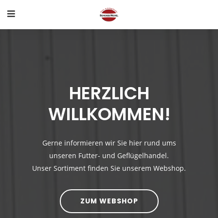
HERZLICH
WILLKOMMEN!
Gerne informieren wir Sie hier rund ums
unseren Futter- und Geflügelhandel.
Unser Sortiment finden Sie unserem Webshop.
ZUM WEBSHOP