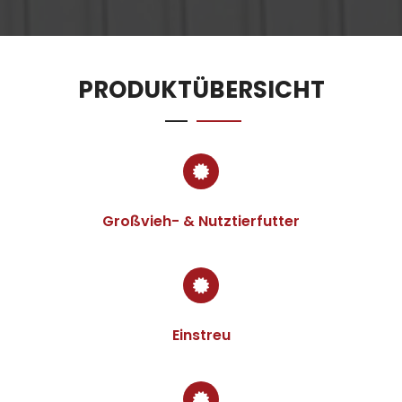
PRODUKTÜBERSICHT
Großvieh- & Nutztierfutter
Einstreu