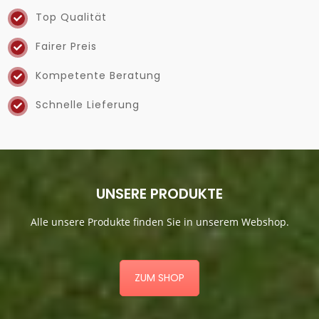
Top Qualität
Fairer Preis
Kompetente Beratung
Schnelle Lieferung
UNSERE PRODUKTE
Alle unsere Produkte finden Sie in unserem Webshop.
ZUM SHOP