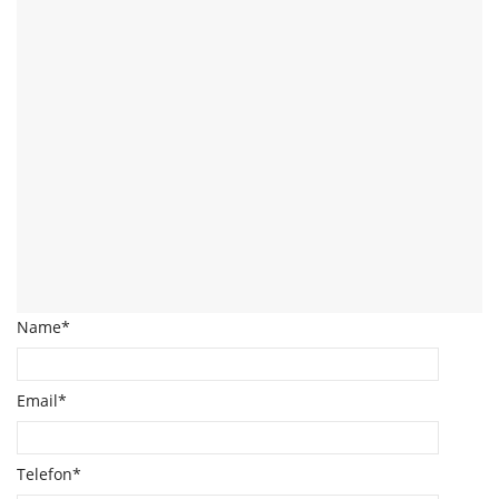
Name*
Email*
Telefon*