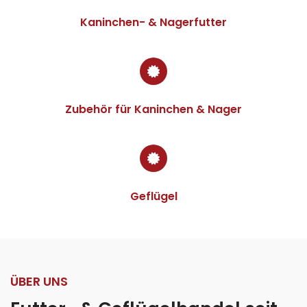
Kaninchen- & Nagerfutter
Zubehör für Kaninchen & Nager
Geflügel
ÜBER UNS