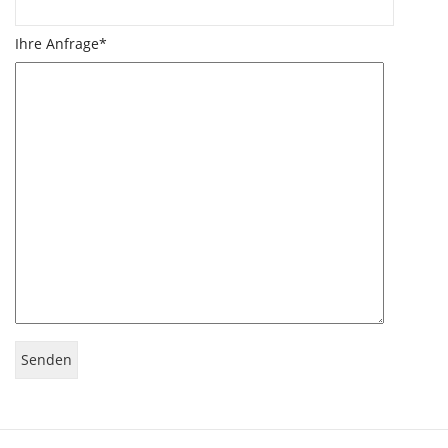
Ihre Anfrage*