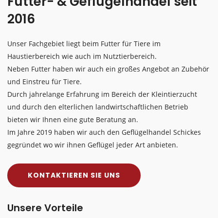
Futter- & Geflügelhandel seit
2016
Unser Fachgebiet liegt beim Futter für Tiere im
Haustierbereich wie auch im Nutztierbereich.
Neben Futter haben wir auch ein großes Angebot an Zubehör
und Einstreu für Tiere.
Durch jahrelange Erfahrung im Bereich der Kleintierzucht
und durch den elterlichen landwirtschaftlichen Betrieb
bieten wir Ihnen eine gute Beratung an.
Im Jahre 2019 haben wir auch den Geflügelhandel Schickes
gegründet wo wir ihnen Geflügel jeder Art anbieten.
KONTAKTIEREN SIE UNS
Unsere Vorteile