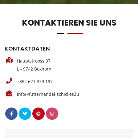
KONTAKTIEREN SIE UNS
KONTAKTDATEN
Hauptstrooss 37
L - 9742 Boxhorn
+352 621 379 197
info@futterhandel-schickes.lu